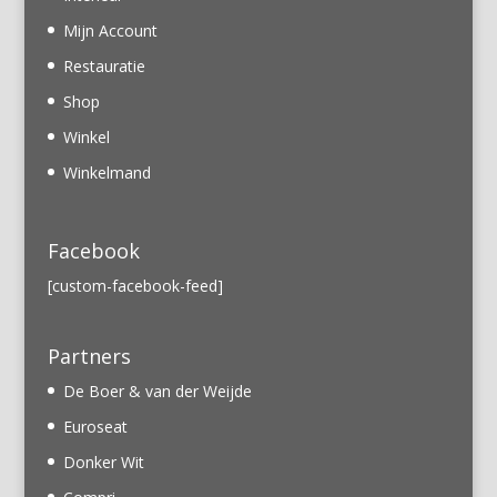
Mijn Account
Restauratie
Shop
Winkel
Winkelmand
Facebook
[custom-facebook-feed]
Partners
De Boer & van der Weijde
Euroseat
Donker Wit