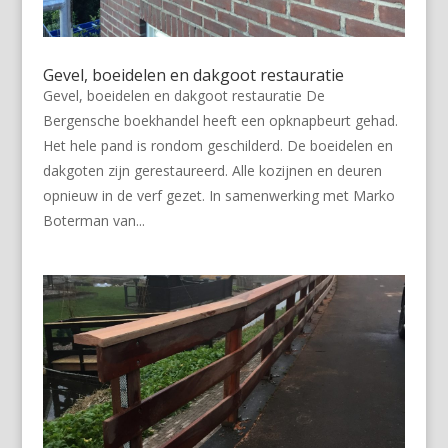
Gevel, boeidelen en dakgoot restauratie
Gevel, boeidelen en dakgoot restauratie De
Bergensche boekhandel heeft een opknapbeurt gehad.
Het hele pand is rondom geschilderd. De boeidelen en
dakgoten zijn gerestaureerd. Alle kozijnen en deuren
opnieuw in de verf gezet. In samenwerking met Marko
Boterman van...