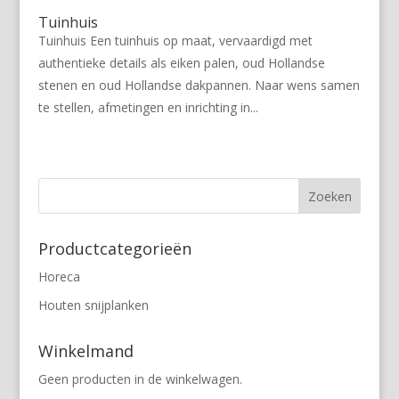
Tuinhuis
Tuinhuis Een tuinhuis op maat, vervaardigd met
authentieke details als eiken palen, oud Hollandse
stenen en oud Hollandse dakpannen. Naar wens samen
te stellen, afmetingen en inrichting in...
Volgende Pagina »
Productcategorieën
Horeca
Houten snijplanken
Winkelmand
Geen producten in de winkelwagen.