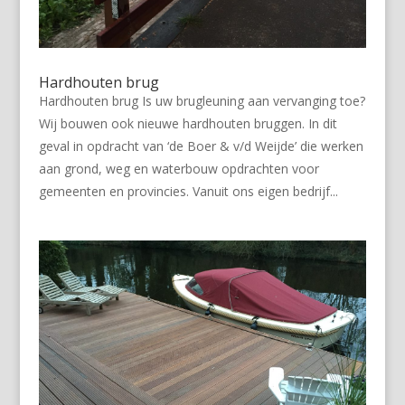
Hardhouten brug
Hardhouten brug Is uw brugleuning aan vervanging toe?
Wij bouwen ook nieuwe hardhouten bruggen. In dit
geval in opdracht van ‘de Boer & v/d Weijde’ die werken
aan grond, weg en waterbouw opdrachten voor
gemeenten en provincies. Vanuit ons eigen bedrijf...