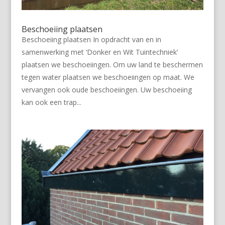
Beschoeiing plaatsen
Beschoeiing plaatsen In opdracht van en in
samenwerking met ‘Donker en Wit Tuintechniek’
plaatsen we beschoeiingen. Om uw land te beschermen
tegen water plaatsen we beschoeiingen op maat. We
vervangen ook oude beschoeiingen. Uw beschoeiing
kan ook een trap...