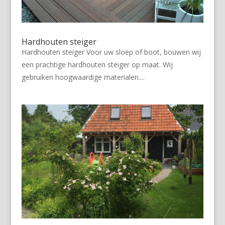
Hardhouten steiger
Hardhouten steiger Voor uw sloep of boot, bouwen wij
een prachtige hardhouten steiger op maat. Wij
gebruiken hoogwaardige materialen....