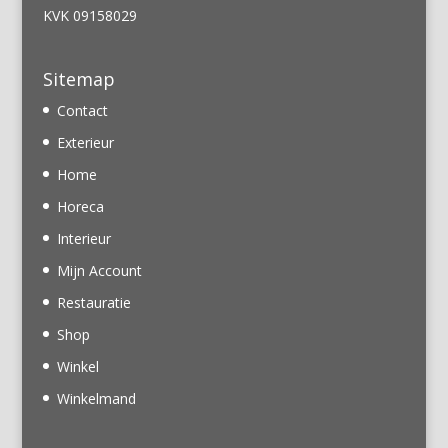
KVK 09158029
Sitemap
Contact
Exterieur
Home
Horeca
Interieur
Mijn Account
Restauratie
Shop
Winkel
Winkelmand