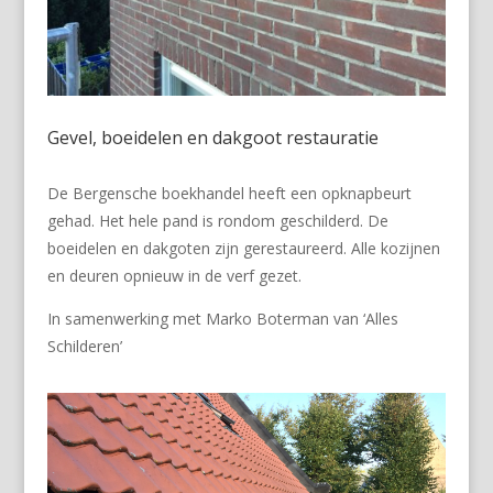
Gevel, boeidelen en dakgoot restauratie
De Bergensche boekhandel heeft een opknapbeurt
gehad. Het hele pand is rondom geschilderd. De
boeidelen en dakgoten zijn gerestaureerd. Alle kozijnen
en deuren opnieuw in de verf gezet.
In samenwerking met Marko Boterman van ‘Alles
Schilderen’