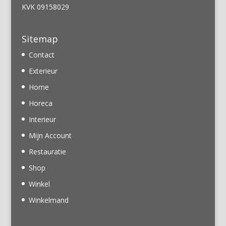
KVK 09158029
Sitemap
Contact
Exterieur
Home
Horeca
Interieur
Mijn Account
Restauratie
Shop
Winkel
Winkelmand