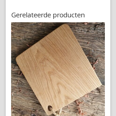
Gerelateerde producten