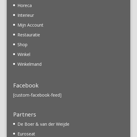
Horeca
Interieur
Mijn Account
Restauratie
Shop
Winkel
Winkelmand
Facebook
[custom-facebook-feed]
Partners
De Boer & van der Weijde
Euroseat