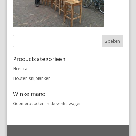
Productcategorieën
Horeca
Houten snijplanken
Winkelmand
Geen producten in de winkelwagen.