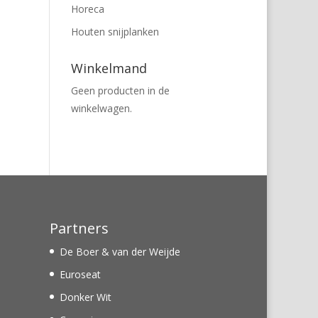
Horeca
Houten snijplanken
Winkelmand
Geen producten in de
winkelwagen.
Partners
De Boer & van der Weijde
Euroseat
Donker Wit