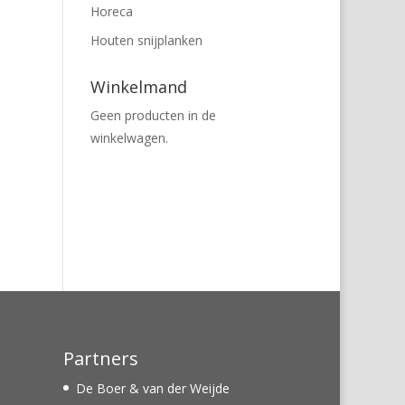
Horeca
Houten snijplanken
Winkelmand
Geen producten in de
winkelwagen.
Partners
De Boer & van der Weijde