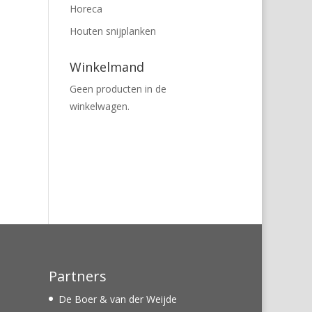
Horeca
Houten snijplanken
Winkelmand
Geen producten in de
winkelwagen.
Partners
De Boer & van der Weijde