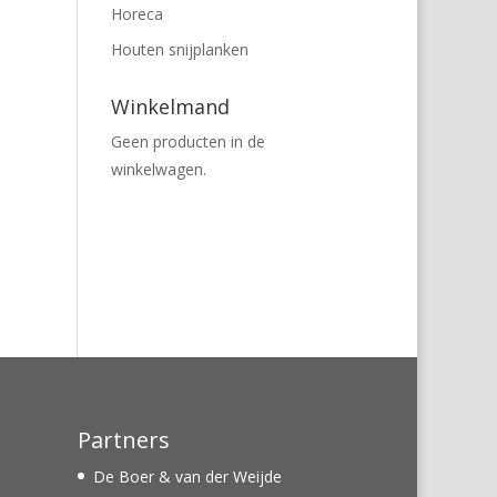
Horeca
Houten snijplanken
Winkelmand
Geen producten in de
winkelwagen.
Partners
De Boer & van der Weijde