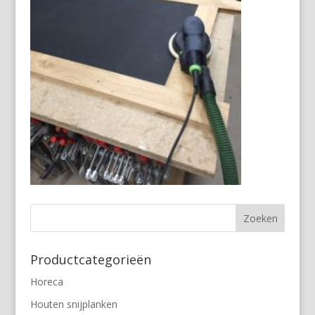
Productcategorieën
Horeca
Houten snijplanken