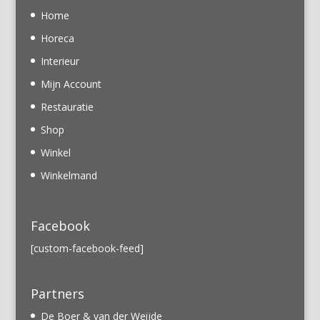
Home
Horeca
Interieur
Mijn Account
Restauratie
Shop
Winkel
Winkelmand
Facebook
[custom-facebook-feed]
Partners
De Boer & van der Weijde