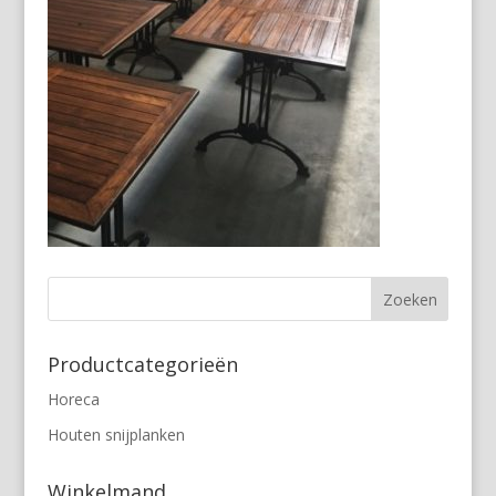
Productcategorieën
Horeca
Houten snijplanken
Winkelmand