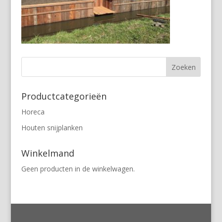
Productcategorieën
Horeca
Houten snijplanken
Winkelmand
Geen producten in de winkelwagen.