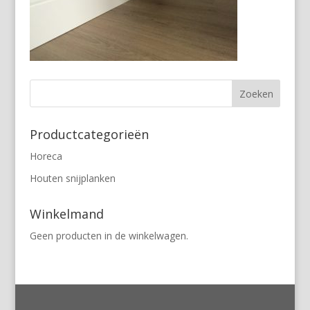
Productcategorieën
Horeca
Houten snijplanken
Winkelmand
Geen producten in de winkelwagen.