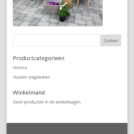
Productcategorieën
Horeca
Houten snijplanken
Winkelmand
Geen producten in de winkelwagen.