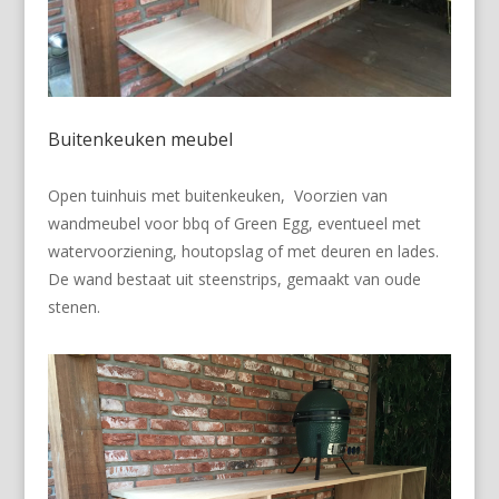
Buitenkeuken meubel
Open tuinhuis met buitenkeuken, Voorzien van
wandmeubel voor bbq of Green Egg, eventueel met
watervoorziening, houtopslag of met deuren en lades.
De wand bestaat uit steenstrips, gemaakt van oude
stenen.