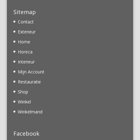
Sitemap
Contact
Exterieur
Home
Horeca
Interieur
Mijn Account
Restauratie
Shop
Winkel
Winkelmand
Facebook