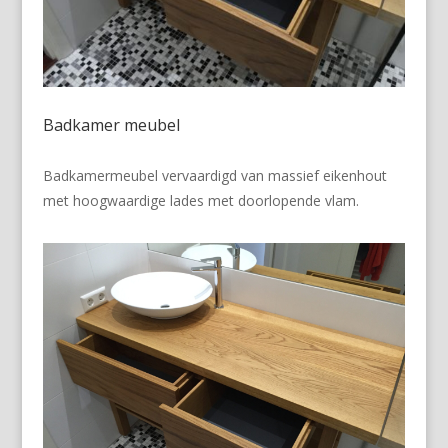
Badkamer meubel
Badkamermeubel vervaardigd van massief eikenhout
met hoogwaardige lades met doorlopende vlam.