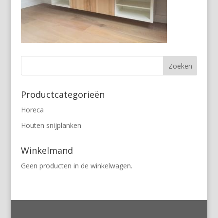
Productcategorieën
Horeca
Houten snijplanken
Winkelmand
Geen producten in de winkelwagen.