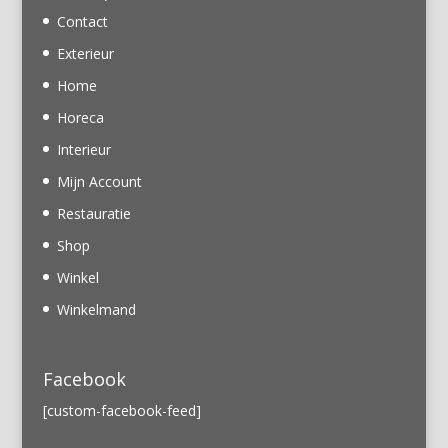
Contact
Exterieur
Home
Horeca
Interieur
Mijn Account
Restauratie
Shop
Winkel
Winkelmand
Facebook
[custom-facebook-feed]