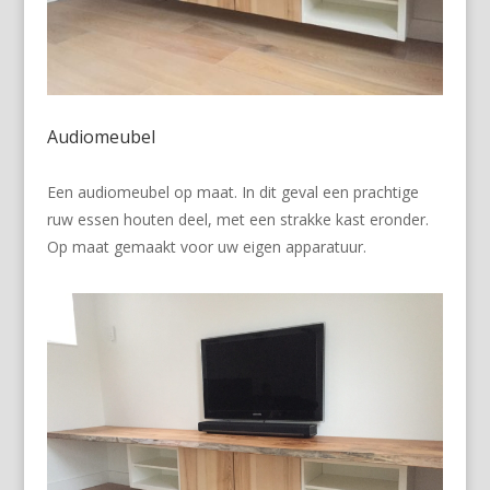
Audiomeubel
Een audiomeubel op maat. In dit geval een prachtige
ruw essen houten deel, met een strakke kast eronder.
Op maat gemaakt voor uw eigen apparatuur.