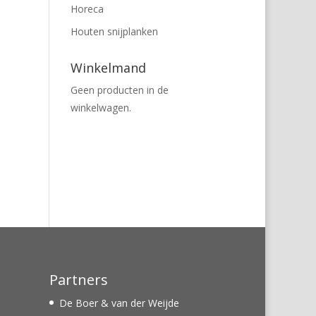
Horeca
Houten snijplanken
Winkelmand
Geen producten in de
winkelwagen.
Partners
De Boer & van der Weijde