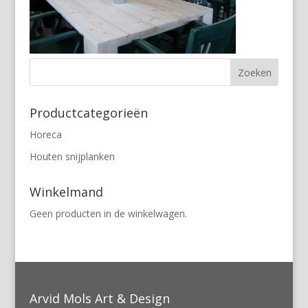
Productcategorieën
Horeca
Houten snijplanken
Winkelmand
Geen producten in de winkelwagen.
Arvid Mols Art & Design