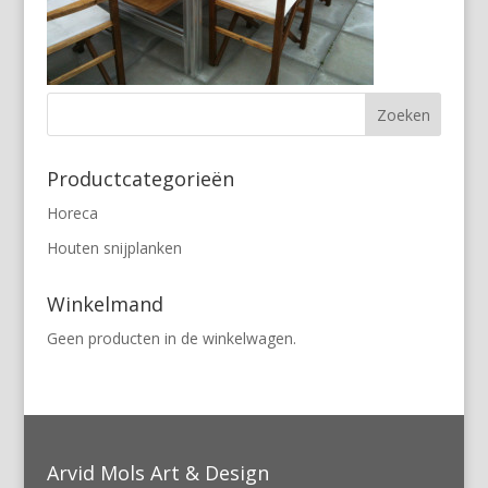
Productcategorieën
Horeca
Houten snijplanken
Winkelmand
Geen producten in de winkelwagen.
Arvid Mols Art & Design