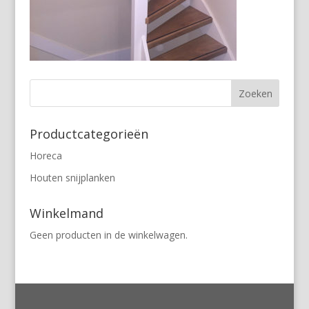
Productcategorieën
Horeca
Houten snijplanken
Winkelmand
Geen producten in de winkelwagen.