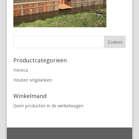
Productcategorieën
Horeca
Houten snijplanken
Winkelmand
Geen producten in de winkelwagen.