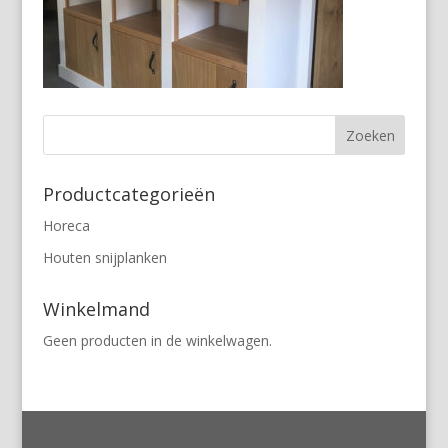
Productcategorieën
Horeca
Houten snijplanken
Winkelmand
Geen producten in de winkelwagen.