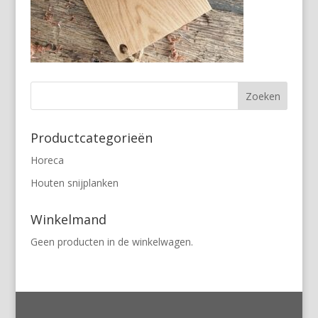
Productcategorieën
Horeca
Houten snijplanken
Winkelmand
Geen producten in de winkelwagen.